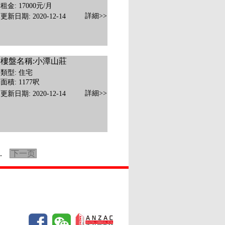
租金: 17000元/月
詳細>>
更新日期: 2020-12-14
樓盤名稱:小潭山莊
類型: 住宅
面積: 1177呎
詳細>>
更新日期: 2020-12-14
.
下一页