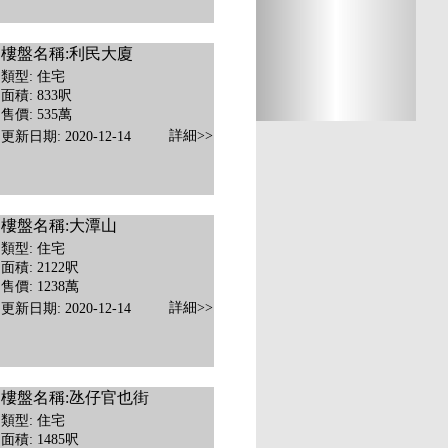
樓盤名稱:利民大廈
類型: 住宅
面積: 833呎
售價: 535萬
詳細>>
更新日期: 2020-12-14
樓盤名稱:大潭山
類型: 住宅
面積: 2122呎
售價: 1238萬
詳細>>
更新日期: 2020-12-14
樓盤名稱:氹仔官也街
類型: 住宅
面積: 1485呎